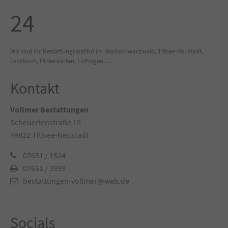
24
Wir sind Ihr Bestattungsinstitut im Hochschwarzwald, Titisee-Neustadt,
Lenzkirch, Hinterzarten, Löffingen …
Kontakt
Vollmer Bestattungen
Scheuerlenstraße 19
79822 Titisee-Neustadt
07651 / 1524
07651 / 3999
bestattungen-vollmer@web.de
Socials