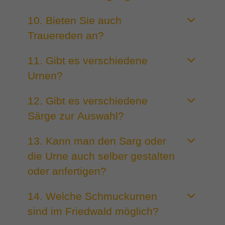
10. Bieten Sie auch
Trauereden an?
11. Gibt es verschiedene
Urnen?
12. Gibt es verschiedene
Särge zur Auswahl?
13. Kann man den Sarg oder
die Urne auch selber gestalten
oder anfertigen?
14. Welche Schmuckurnen
sind im Friedwald möglich?