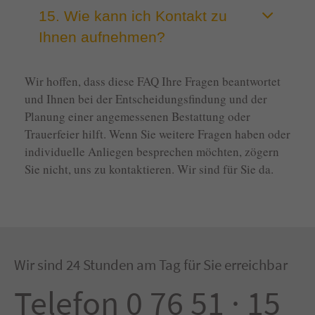
15. Wie kann ich Kontakt zu
Ihnen aufnehmen?
Wir hoffen, dass diese FAQ Ihre Fragen beantwortet
und Ihnen bei der Entscheidungsfindung und der
Planung einer angemessenen Bestattung oder
Trauerfeier hilft. Wenn Sie weitere Fragen haben oder
individuelle Anliegen besprechen möchten, zögern
Sie nicht, uns zu kontaktieren. Wir sind für Sie da.
Wir sind 24 Stunden am Tag für Sie erreichbar
Telefon 0 76 51 · 15