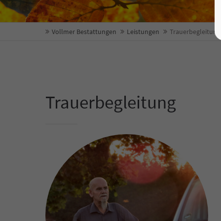
Vollmer Bestattungen
Leistungen
Trauerbegleitung
Trauerbegleitung