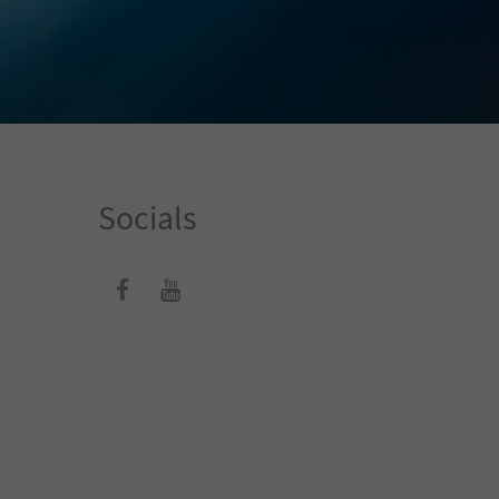
Socials