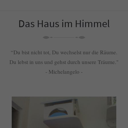
Das Haus im Himmel
“Du bist nicht tot, Du wechselst nur die Räume.
Du lebst in uns und gehst durch unsere Träume."
- Michelangelo -