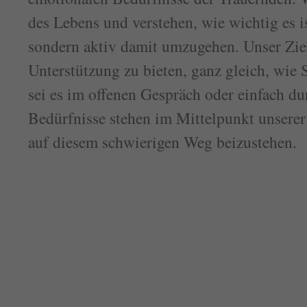
des Lebens und verstehen, wie wichtig es is
sondern aktiv damit umzugehen. Unser Ziel 
Unterstützung zu bieten, ganz gleich, wie 
sei es im offenen Gespräch oder einfach du
Bedürfnisse stehen im Mittelpunkt unserer
auf diesem schwierigen Weg beizustehen.