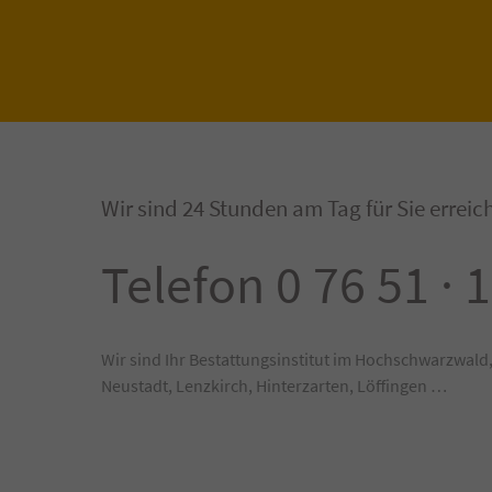
Wir sind 24 Stunden am Tag für Sie erreic
Telefon 0 76 51 · 
Wir sind Ihr Bestattungsinstitut im Hochschwarzwald,
Neustadt, Lenzkirch, Hinterzarten, Löffingen …