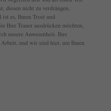
t, diesen nicht zu verdrängen,
ist es, Ihnen Trost und
Sie Ihre Trauer ausdrücken möchten,
rch unsere Anwesenheit. Ihre
 Arbeit, und wir sind hier, um Ihnen